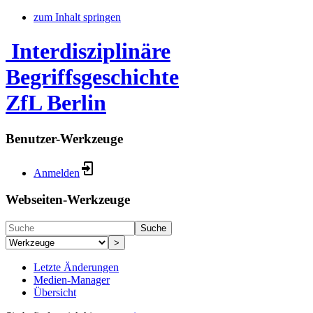
zum Inhalt springen
Interdisziplinäre
Begriffsgeschichte
ZfL Berlin
Benutzer-Werkzeuge
Anmelden
Webseiten-Werkzeuge
Suche
>
Letzte Änderungen
Medien-Manager
Übersicht