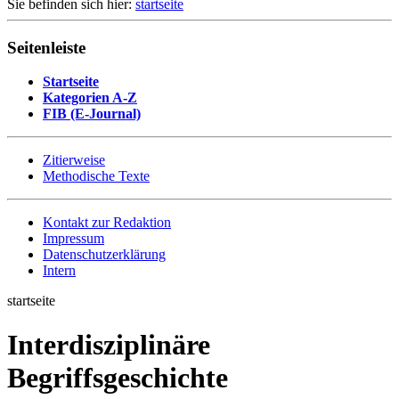
Sie befinden sich hier:
startseite
Seitenleiste
Startseite
Kategorien A-Z
FIB (E-Journal)
Zitierweise
Methodische Texte
Kontakt zur Redaktion
Impressum
Datenschutzerklärung
Intern
startseite
Interdisziplinäre
Begriffsgeschichte