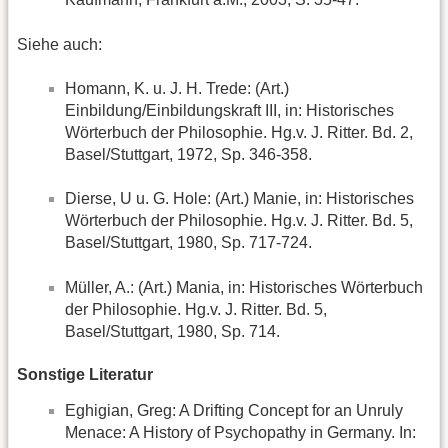
Siehe auch:
Homann, K. u. J. H. Trede: (Art.)
Einbildung/Einbildungskraft III, in: Historisches
Wörterbuch der Philosophie. Hg.v. J. Ritter. Bd. 2,
Basel/Stuttgart, 1972, Sp. 346-358.
Dierse, U u. G. Hole: (Art.) Manie, in: Historisches
Wörterbuch der Philosophie. Hg.v. J. Ritter. Bd. 5,
Basel/Stuttgart, 1980, Sp. 717-724.
Müller, A.: (Art.) Mania, in: Historisches Wörterbuch
der Philosophie. Hg.v. J. Ritter. Bd. 5,
Basel/Stuttgart, 1980, Sp. 714.
Sonstige Literatur
Eghigian, Greg: A Drifting Concept for an Unruly
Menace: A History of Psychopathy in Germany. In: