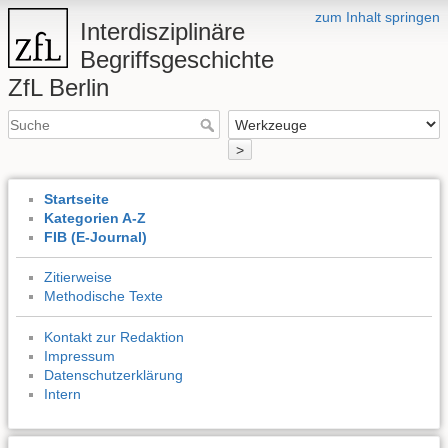
zum Inhalt springen
Interdisziplinäre
Begriffsgeschichte
ZfL Berlin
>
Startseite
Kategorien A-Z
FIB (E-Journal)
Zitierweise
Methodische Texte
Kontakt zur Redaktion
Impressum
Datenschutzerklärung
Intern