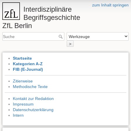
zum Inhalt springen
Interdisziplinäre
Begriffsgeschichte
ZfL Berlin
>
Startseite
Kategorien A-Z
FIB (E-Journal)
Zitierweise
Methodische Texte
Kontakt zur Redaktion
Impressum
Datenschutzerklärung
Intern