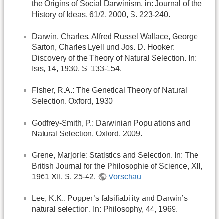
the Origins of Social Darwinism, in: Journal of the
History of Ideas, 61/2, 2000, S. 223-240.
Darwin, Charles, Alfred Russel Wallace, George
Sarton, Charles Lyell und Jos. D. Hooker:
Discovery of the Theory of Natural Selection. In:
Isis, 14, 1930, S. 133-154.
Fisher, R.A.: The Genetical Theory of Natural
Selection. Oxford, 1930
Godfrey-Smith, P.: Darwinian Populations and
Natural Selection, Oxford, 2009.
Grene, Marjorie: Statistics and Selection. In: The
British Journal for the Philosophie of Science, XII,
1961 XII, S. 25-42.
Vorschau
Lee, K.K.: Popper’s falsifiability and Darwin’s
natural selection. In: Philosophy, 44, 1969.