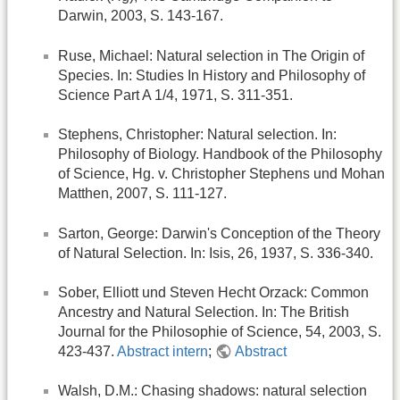
Darwin, 2003, S. 143-167.
Ruse, Michael: Natural selection in The Origin of
Species. In: Studies In History and Philosophy of
Science Part A 1/4, 1971, S. 311-351.
Stephens, Christopher: Natural selection. In:
Philosophy of Biology. Handbook of the Philosophy
of Science, Hg. v. Christopher Stephens und Mohan
Matthen, 2007, S. 111-127.
Sarton, George: Darwin's Conception of the Theory
of Natural Selection. In: Isis, 26, 1937, S. 336-340.
Sober, Elliott und Steven Hecht Orzack: Common
Ancestry and Natural Selection. In: The British
Journal for the Philosophie of Science, 54, 2003, S.
423-437.
Abstract intern
;
Abstract
Walsh, D.M.: Chasing shadows: natural selection