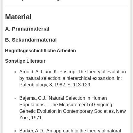
Material
A. Primärmaterial
B. Sekundärmaterial
Begriffsgeschichtliche Arbeiten
Sonstige Literatur
Arnold, A.J. und K. Fristrup: The theory of evolution
by natural selection: a hierarchical expansion. In:
Paleobiology, 8, 1982, S. 113-129.
Bajema, C.J.: Natural Selection in Human
Populations – The Measurement of Ongoing
Genetic Evolution in Contemporary Societies. New
York, 1971.
Barker, A.D.: An approach to the theory of natural