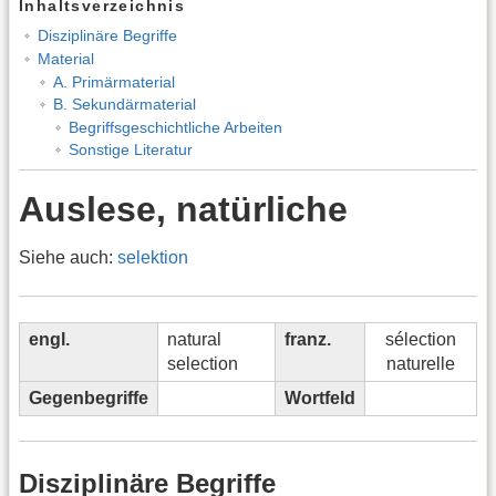
Inhaltsverzeichnis
Disziplinäre Begriffe
Material
A. Primärmaterial
B. Sekundärmaterial
Begriffsgeschichtliche Arbeiten
Sonstige Literatur
Auslese, natürliche
Siehe auch:
selektion
engl.
natural
franz.
sélection
selection
naturelle
Gegenbegriffe
Wortfeld
Disziplinäre Begriffe