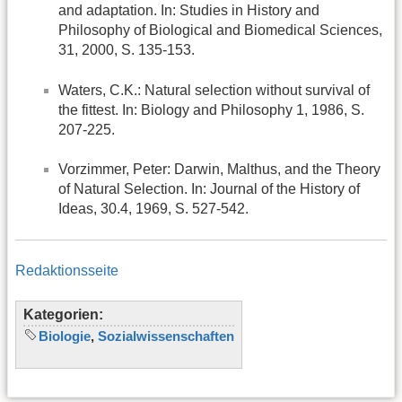
and adaptation. In: Studies in History and
Philosophy of Biological and Biomedical Sciences,
31, 2000, S. 135-153.
Waters, C.K.: Natural selection without survival of
the fittest. In: Biology and Philosophy 1, 1986, S.
207-225.
Vorzimmer, Peter: Darwin, Malthus, and the Theory
of Natural Selection. In: Journal of the History of
Ideas, 30.4, 1969, S. 527-542.
Redaktionsseite
Kategorien:
Biologie
,
Sozialwissenschaften