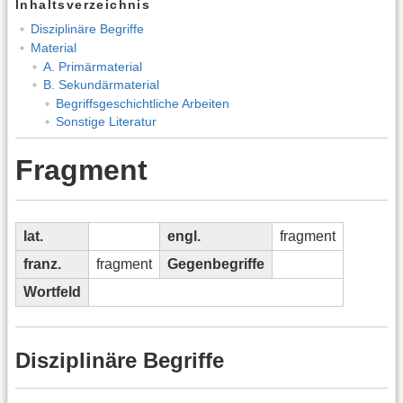
Inhaltsverzeichnis
Disziplinäre Begriffe
Material
A. Primärmaterial
B. Sekundärmaterial
Begriffsgeschichtliche Arbeiten
Sonstige Literatur
Fragment
lat.
engl.
fragment
franz.
fragment
Gegenbegriffe
Wortfeld
Disziplinäre Begriffe