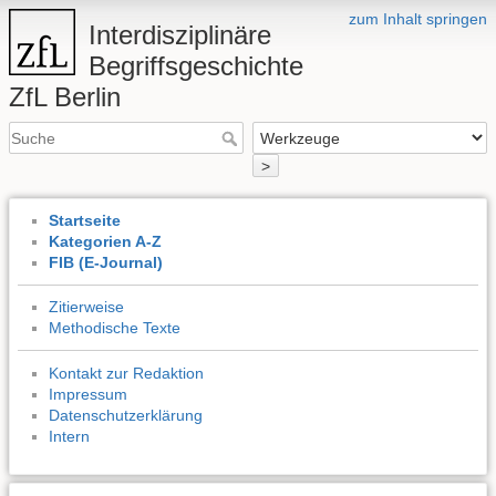
zum Inhalt springen
Interdisziplinäre
Begriffsgeschichte
ZfL Berlin
>
Startseite
Kategorien A-Z
FIB (E-Journal)
Zitierweise
Methodische Texte
Kontakt zur Redaktion
Impressum
Datenschutzerklärung
Intern