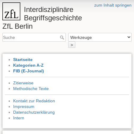
zum Inhalt springen
Interdisziplinäre
Begriffsgeschichte
ZfL Berlin
>
Startseite
Kategorien A-Z
FIB (E-Journal)
Zitierweise
Methodische Texte
Kontakt zur Redaktion
Impressum
Datenschutzerklärung
Intern