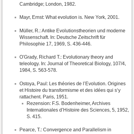
Cambridge; London, 1982.
Mayr, Ernst: What evolution is. New York, 2001.
Müller, R.: Antike Evolutionstheorien und moderne
Wissenschaft. In: Deutsche Zeitschrift für
Philosophie 17, 1969, S. 436-446.
O'Grady, Richard T.: Evolutionary theory and
teleology. In: Journal of Theoretical Biology, 107/4,
1984, S. 563-578.
Ostoya, Paul: Les théories de l’Evolution. Origines
et Histoire du transformisme et des idées qui s‘y
rattachent. Paris, 1951.
Rezension: F.S. Bodenheimer, Archives
Internationales d’Histoire des Sciences, 5, 1952,
S. 415.
Pearce, T.: Convergence and Parallelism in