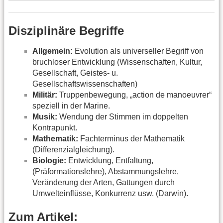
Disziplinäre Begriffe
Allgemein:
Evolution als universeller Begriff von
bruchloser Entwicklung (Wissenschaften, Kultur,
Gesellschaft, Geistes- u.
Gesellschaftswissenschaften)
Militär:
Truppenbewegung, „action de manoeuvrer“
speziell in der Marine.
Musik:
Wendung der Stimmen im doppelten
Kontrapunkt.
Mathematik:
Fachterminus der Mathematik
(Differenzialgleichung).
Biologie:
Entwicklung, Entfaltung,
(Präformationslehre), Abstammungslehre,
Veränderung der Arten, Gattungen durch
Umwelteinflüsse, Konkurrenz usw. (Darwin).
Zum Artikel: