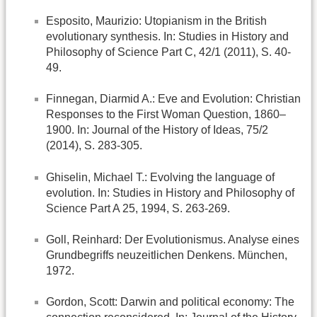
Esposito, Maurizio: Utopianism in the British
evolutionary synthesis. In: Studies in History and
Philosophy of Science Part C, 42/1 (2011), S. 40-
49.
Finnegan, Diarmid A.: Eve and Evolution: Christian
Responses to the First Woman Question, 1860–
1900. In: Journal of the History of Ideas, 75/2
(2014), S. 283-305.
Ghiselin, Michael T.: Evolving the language of
evolution. In: Studies in History and Philosophy of
Science Part A 25, 1994, S. 263-269.
Goll, Reinhard: Der Evolutionismus. Analyse eines
Grundbegriffs neuzeitlichen Denkens. München,
1972.
Gordon, Scott: Darwin and political economy: The