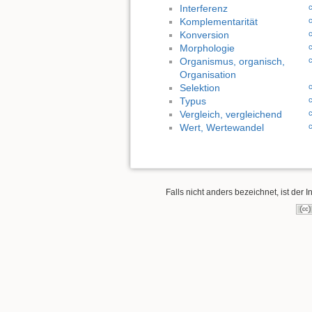
Interferenz
Komplementarität
Konversion
Morphologie
Organismus, organisch,
Organisation
Selektion
Typus
Vergleich, vergleichend
Wert, Wertewandel
Falls nicht anders bezeichnet, ist der I