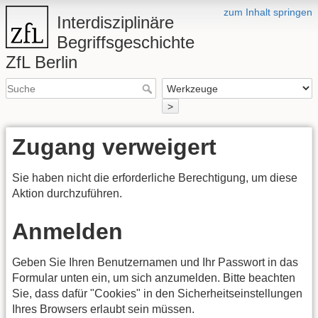
zum Inhalt springen
Interdisziplinäre
Begriffsgeschichte
ZfL Berlin
>
Zugang verweigert
Sie haben nicht die erforderliche Berechtigung, um diese
Aktion durchzuführen.
Anmelden
Geben Sie Ihren Benutzernamen und Ihr Passwort in das
Formular unten ein, um sich anzumelden. Bitte beachten
Sie, dass dafür "Cookies" in den Sicherheitseinstellungen
Ihres Browsers erlaubt sein müssen.