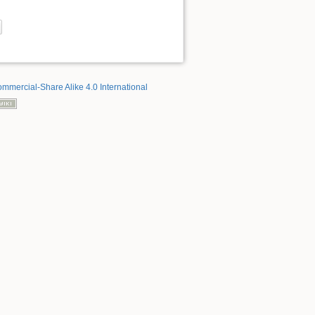
mmercial-Share Alike 4.0 International