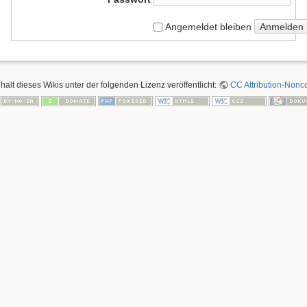
Anmelden
Angemeldet bleiben
nhalt dieses Wikis unter der folgenden Lizenz veröffentlicht:
CC Attribution-Nonco