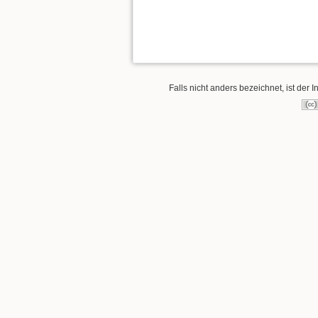
Falls nicht anders bezeichnet, ist der I