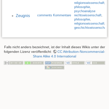
religionswissenschaft
,
philosophie
,
psychoanalyse
comments Kommentare
rechtswissenschaft
,
Zeugnis
philosophie
,
religionswissenschaft
,
geschichtswissenschaft
Falls nicht anders bezeichnet, ist der Inhalt dieses Wikis unter der
folgenden Lizenz veröffentlicht:
CC Attribution-Noncommercial-
Share Alike 4.0 International